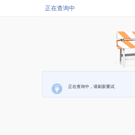
正在查询中
正在查询中，请刷新重试