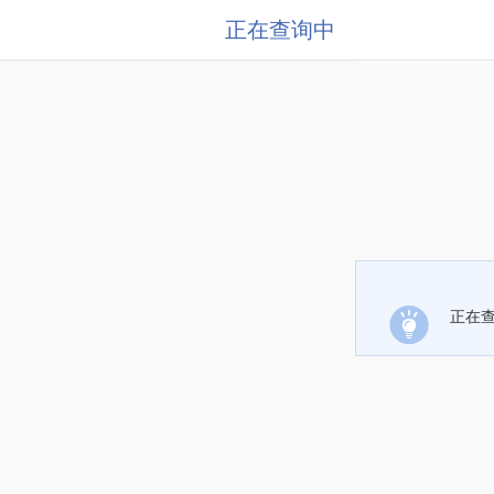
正在查询中
正在