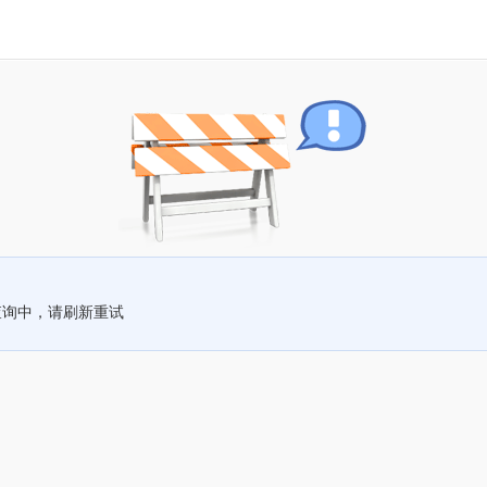
查询中，请刷新重试