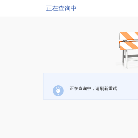
正在查询中
正在查询中，请刷新重试